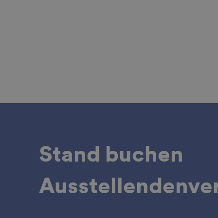
Stand buchen
Ausstellendenver