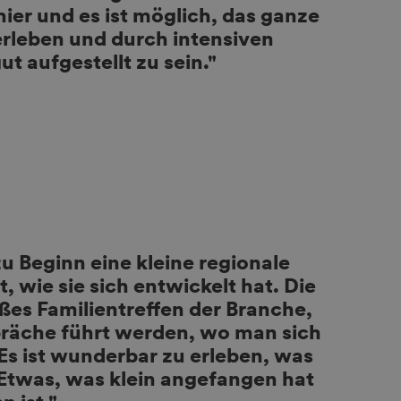
hier und es ist möglich, das ganze
leben und durch intensiven
t aufgestellt zu sein."
Beginn eine kleine regionale
, wie sie sich entwickelt hat. Die
es Familientreffen der Branche,
räche führt werden, wo man sich
Es ist wunderbar zu erleben, was
 Etwas, was klein angefangen hat